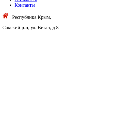
Контакты
Республика Крым,
Сакский р-н, ул. Ветан, д 8