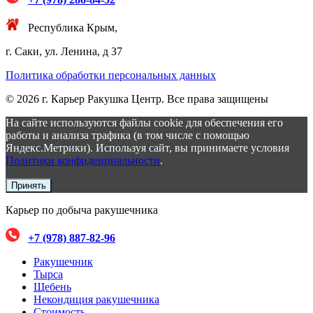
Республика Крым,
г. Саки, ул. Ленина, д 37
Политика обработки персональных данных
© 2026 г. Карьер Ракушка Центр. Все права защищены
На сайте используются файлы cookie для обеспечения его
работы и анализа трафика (в том числе с помощью
Яндекс.Метрики). Используя сайт, вы принимаете условия
Политики конфиденциальности
.
Принять
Карьер по добыча ракушечника
+7 (978) 887-82-96
Ракушечник
Тырса
Щебень
Некондиция ракушечника
Стоимость