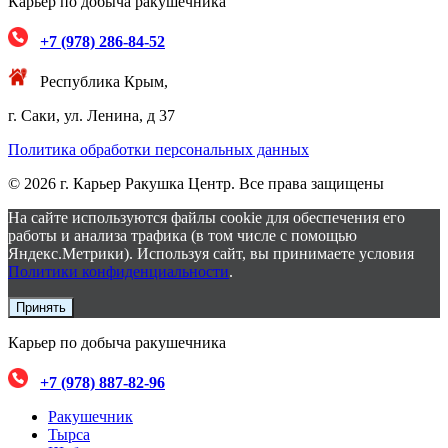
Карьер по добыча ракушечника
+7 (978) 286-84-52
Республика Крым,
г. Саки, ул. Ленина, д 37
Политика обработки персональных данных
© 2026 г. Карьер Ракушка Центр. Все права защищены
На сайте используются файлы cookie для обеспечения его
работы и анализа трафика (в том числе с помощью
Яндекс.Метрики). Используя сайт, вы принимаете условия
Политики конфиденциальности
.
Принять
Карьер по добыча ракушечника
+7 (978) 887-82-96
Ракушечник
Тырса