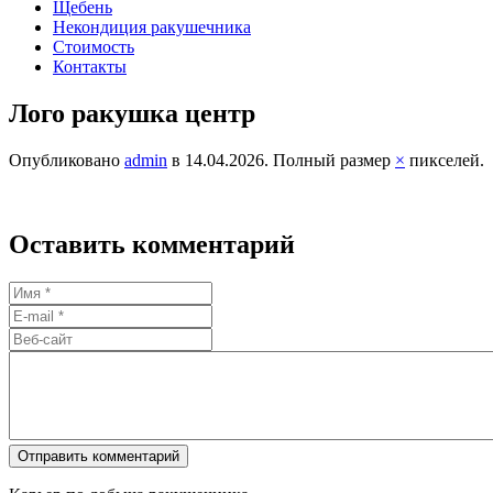
Щебень
Некондиция ракушечника
Стоимость
Контакты
Лого ракушка центр
Опубликовано
admin
в
14.04.2026
. Полный размер
×
пикселей.
Оставить комментарий