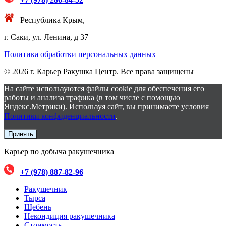
Республика Крым,
г. Саки, ул. Ленина, д 37
Политика обработки персональных данных
© 2026 г. Карьер Ракушка Центр. Все права защищены
На сайте используются файлы cookie для обеспечения его
работы и анализа трафика (в том числе с помощью
Яндекс.Метрики). Используя сайт, вы принимаете условия
Политики конфиденциальности
.
Принять
Карьер по добыча ракушечника
+7 (978) 887-82-96
Ракушечник
Тырса
Щебень
Некондиция ракушечника
Стоимость