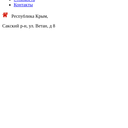
Контакты
Республика Крым,
Сакский р-н, ул. Ветан, д 8