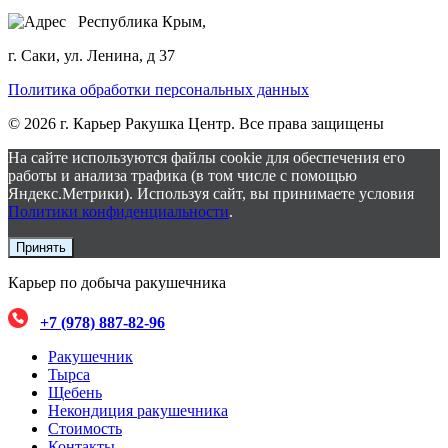
Республика Крым,
г. Саки, ул. Ленина, д 37
Политика обработки персональных данных
© 2026 г. Карьер Ракушка Центр. Все права защищены
На сайте используются файлы cookie для обеспечения его
работы и анализа трафика (в том числе с помощью
Яндекс.Метрики). Используя сайт, вы принимаете условия
Политики конфиденциальности
.
Принять
Карьер по добыча ракушечника
+7 (978) 887-82-96
Ракушечник
Тырса
Щебень
Некондиция ракушечника
Стоимость
Контакты