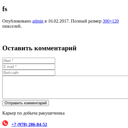
fs
Опубликовано
admin
в
16.02.2017
. Полный размер
300×120
пикселей.
Оставить комментарий
Карьер по добыча ракушечника
+7 (978) 286-84-52