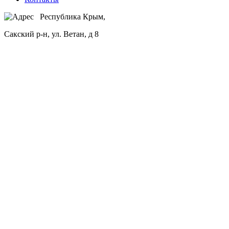
Республика Крым,
Сакский р-н, ул. Ветан, д 8